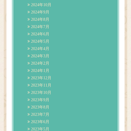
2024年10月
2024年9月
2024年8月
2024年7月
2024年6月
2024年5月
2024年4月
2024年3月
2024年2月
2024年1月
2023年12月
2023年11月
2023年10月
2023年9月
2023年8月
2023年7月
2023年6月
2023年5月