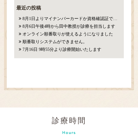
最近の投稿
8月1日よりマイナンバーカードか資格確認証での確認が必要になります。
8月6日午後4時から田中教授が診療を担当します
オンライン順番取りが使えるようになりました
順番取りシステムができません。
7月16日 9時55分より診療開始いたします
診療時間
Hours