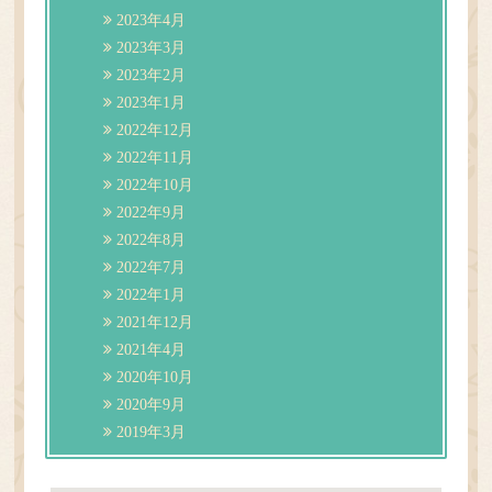
2023年4月
2023年3月
2023年2月
2023年1月
2022年12月
2022年11月
2022年10月
2022年9月
2022年8月
2022年7月
2022年1月
2021年12月
2021年4月
2020年10月
2020年9月
2019年3月