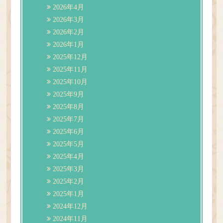
ご予約／順番どり
2026年4月
2026年3月
2026年2月
2026年1月
2025年12月
2025年11月
2025年10月
2025年9月
2025年8月
2025年7月
2025年6月
2025年5月
2025年4月
2025年3月
2025年2月
2025年1月
2024年12月
2024年11月