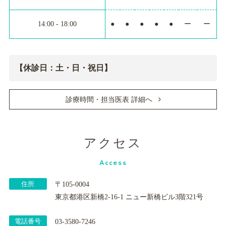
14:00 - 18:00
●
●
●
●
●
ー
ー
【休診日：土・日・祝日】
診療時間・担当医表 詳細へ
アクセス
Access
住所
〒105-0004
東京都港区新橋2-16-1 ニュー新橋ビル3階321号
電話番号
03-3580-7246