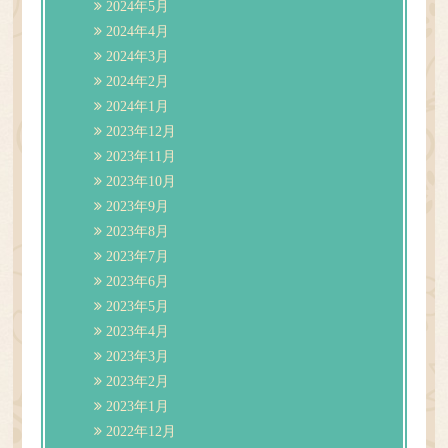
2024年5月
2024年4月
2024年3月
2024年2月
2024年1月
2023年12月
2023年11月
2023年10月
2023年9月
2023年8月
2023年7月
2023年6月
2023年5月
2023年4月
2023年3月
2023年2月
2023年1月
2022年12月