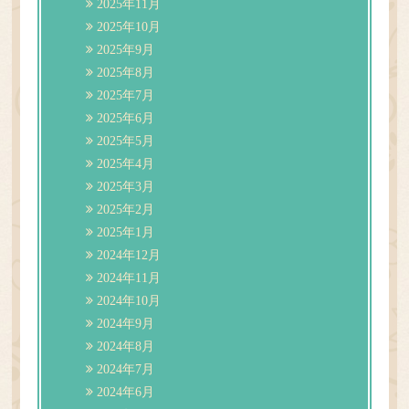
2025年11月
2025年10月
2025年9月
2025年8月
2025年7月
2025年6月
2025年5月
2025年4月
2025年3月
2025年2月
2025年1月
2024年12月
2024年11月
2024年10月
2024年9月
2024年8月
2024年7月
2024年6月