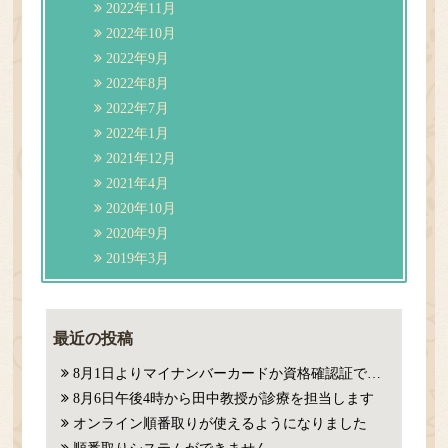
2022年11月
2022年10月
2022年9月
2022年8月
2022年7月
2022年1月
2021年12月
2021年4月
2020年10月
2020年9月
2019年3月
最近の投稿
8月1日よりマイナンバーカードか資格確認証での確認が必要になります。
8月6日午後4時から田中教授が診療を担当します
オンライン順番取りが使えるようになりました