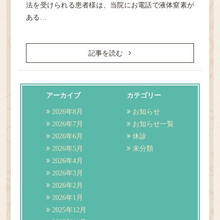
法を受けられる患者様は、当院にお電話で液体窒素が
ある…
記事を読む
アーカイブ
カテゴリー
2026年8月
お知らせ
2026年7月
お知らせ一覧
2026年6月
休診
2026年5月
未分類
2026年4月
2026年3月
2026年2月
2026年1月
2025年12月