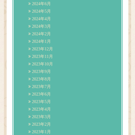
2024年6月
2024年5月
2024年4月
2024年3月
2024年2月
2024年1月
2023年12月
2023年11月
2023年10月
2023年9月
2023年8月
2023年7月
2023年6月
2023年5月
2023年4月
2023年3月
2023年2月
2023年1月