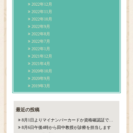
2022年12月
2022年11月
2022年10月
2022年9月
2022年8月
2022年7月
2022年1月
2021年12月
2021年4月
2020年10月
2020年9月
2019年3月
最近の投稿
8月1日よりマイナンバーカードか資格確認証での確認が必要になります。
8月6日午後4時から田中教授が診療を担当します