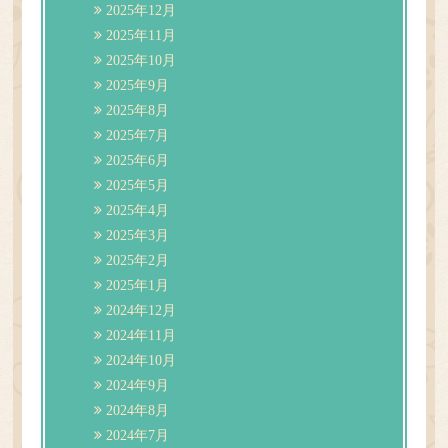
2025年12月
2025年11月
2025年10月
2025年9月
2025年8月
2025年7月
2025年6月
2025年5月
2025年4月
2025年3月
2025年2月
2025年1月
2024年12月
2024年11月
2024年10月
2024年9月
2024年8月
2024年7月