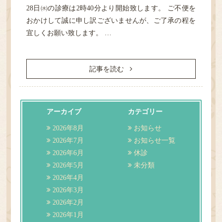
28日㈬の診療は2時40分より開始致します。 ご不便を
おかけして誠に申し訳ございませんが、ご了承の程を
宜しくお願い致します。 …
記事を読む
アーカイブ
カテゴリー
2026年8月
お知らせ
2026年7月
お知らせ一覧
2026年6月
休診
2026年5月
未分類
2026年4月
2026年3月
2026年2月
2026年1月