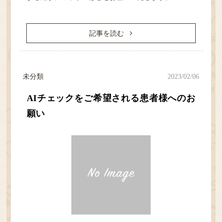
記事を読む
未分類
2023/02/06
AIチェックをご希望される患者様へのお
願い