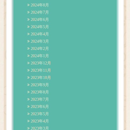
2024年8月
2024年7月
2024年6月
2024年5月
2024年4月
2024年3月
2024年2月
2024年1月
2023年12月
2023年11月
2023年10月
2023年9月
2023年8月
2023年7月
2023年6月
2023年5月
2023年4月
2023年3月