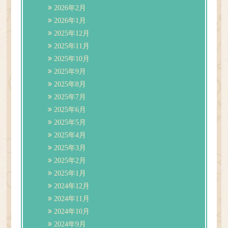
2026年2月
2026年1月
2025年12月
2025年11月
2025年10月
2025年9月
2025年8月
2025年7月
2025年6月
2025年5月
2025年4月
2025年3月
2025年2月
2025年1月
2024年12月
2024年11月
2024年10月
2024年9月