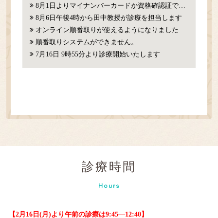
8月1日よりマイナンバーカードか資格確認証での確認が必要になります。
8月6日午後4時から田中教授が診療を担当します
オンライン順番取りが使えるようになりました
順番取りシステムができません。
7月16日 9時55分より診療開始いたします
診療時間
Hours
【2月16日(月)より午前の診療は9:45―12:40】