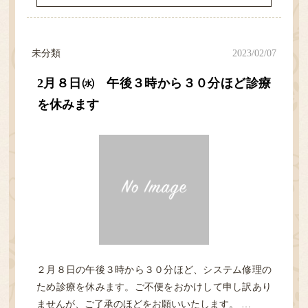
未分類
2023/02/07
2月８日㈬ 午後３時から３０分ほど診療
を休みます
２月８日の午後３時から３０分ほど、システム修理の
ため診療を休みます。ご不便をおかけして申し訳あり
ませんが、ご了承のほどをお願いいたします。 …