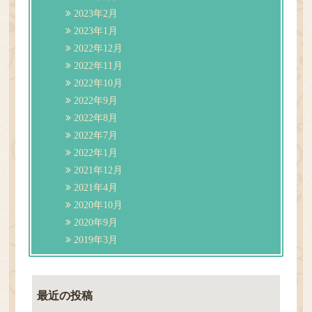
2023年2月
2023年1月
2022年12月
2022年11月
2022年10月
2022年9月
2022年8月
2022年7月
2022年1月
2021年12月
2021年4月
2020年10月
2020年9月
2019年3月
最近の投稿