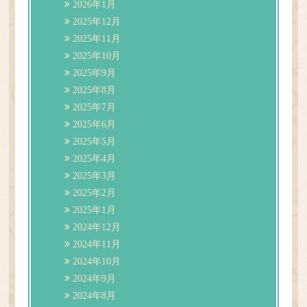
2026年1月
2025年12月
2025年11月
2025年10月
2025年9月
2025年8月
2025年7月
2025年6月
2025年5月
2025年4月
2025年3月
2025年2月
2025年1月
2024年12月
2024年11月
2024年10月
2024年9月
2024年8月