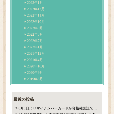
2023年1月
2022年12月
2022年11月
2022年10月
2022年9月
2022年8月
2022年7月
2022年1月
2021年12月
2021年4月
2020年10月
2020年9月
2019年3月
最近の投稿
8月1日よりマイナンバーカードか資格確認証での確認が必要になります。