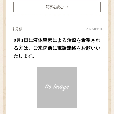
記事を読む
未分類
2022/09/01
9月1日に液体窒素による治療を希望され
る方は、ご来院前に電話連絡をお願いい
たします。