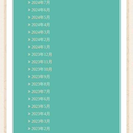
2024年7月
2024年6月
2024年5月
2024年4月
2024年3月
2024年2月
2024年1月
2023年12月
2023年11月
2023年10月
2023年9月
2023年8月
2023年7月
2023年6月
2023年5月
2023年4月
2023年3月
2023年2月