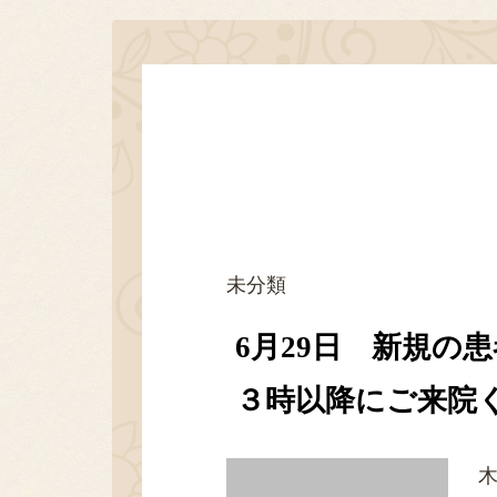
未分類
6月29日 新規の
３時以降にご来院