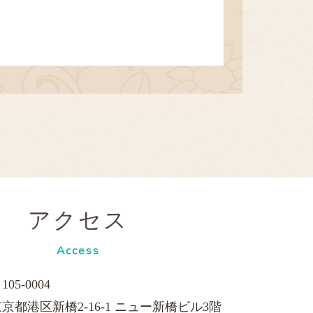
アクセス
Access
105-0004
京都港区新橋2-16-1 ニュー新橋ビル3階