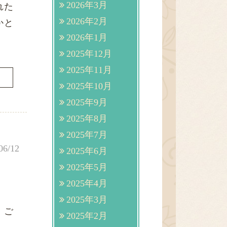
2026年3月
れた
2026年2月
かと
2026年1月
2025年12月
2025年11月
2025年10月
2025年9月
2025年8月
2025年7月
06/12
2025年6月
2025年5月
2025年4月
2025年3月
。ご
2025年2月