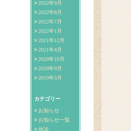
2022年9月
2022年8月
2022年7月
2022年1月
2021年12月
2021年4月
2020年10月
2020年9月
2019年3月
カテゴリー
お知らせ
お知らせ一覧
休診