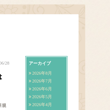
06/28
アーカイブ
2026年8月
は
2026年7月
2026年6月
2026年5月
2026年4月
新規