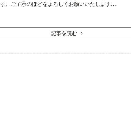
ます。ご了承のほどをよろしくお願いいたします…
記事を読む