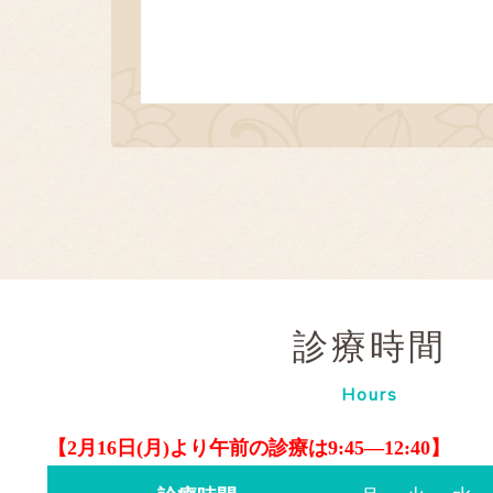
診療時間
Hours
【2月16日(月)より午前の診療は9:45―12:40】