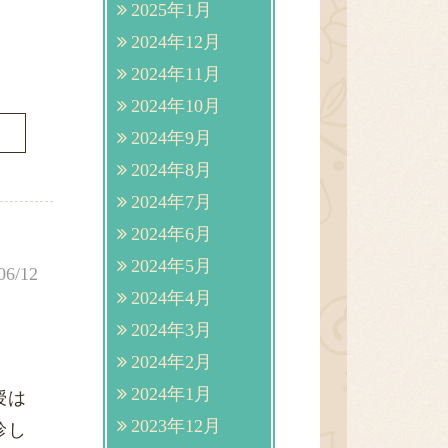
2025年1月
2024年12月
2024年11月
2024年10月
2024年9月
2024年8月
2024年7月
2024年6月
2024年5月
06/12
2024年4月
2024年3月
2024年2月
2024年1月
授は
2023年12月
休診し