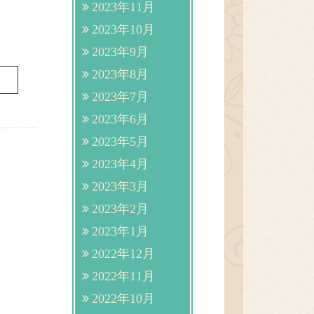
2023年11月
2023年10月
2023年9月
2023年8月
2023年7月
2023年6月
2023年5月
2023年4月
2023年3月
2023年2月
2023年1月
2022年12月
2022年11月
2022年10月