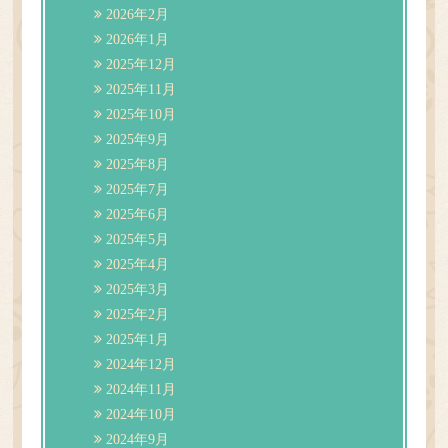
2026年2月
2026年1月
2025年12月
2025年11月
2025年10月
2025年9月
2025年8月
2025年7月
2025年6月
2025年5月
2025年4月
2025年3月
2025年2月
2025年1月
2024年12月
2024年11月
2024年10月
2024年9月