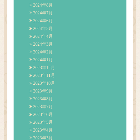
2024年8月
2024年7月
2024年6月
2024年5月
2024年4月
2024年3月
2024年2月
2024年1月
2023年12月
2023年11月
2023年10月
2023年9月
2023年8月
2023年7月
2023年6月
2023年5月
2023年4月
2023年3月