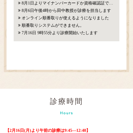
8月1日よりマイナンバーカードか資格確認証での確認が必要になります。
8月6日午後4時から田中教授が診療を担当します
オンライン順番取りが使えるようになりました
順番取りシステムができません。
7月16日 9時55分より診療開始いたします
診療時間
Hours
【2月16日(月)より午前の診療は9:45―12:40】