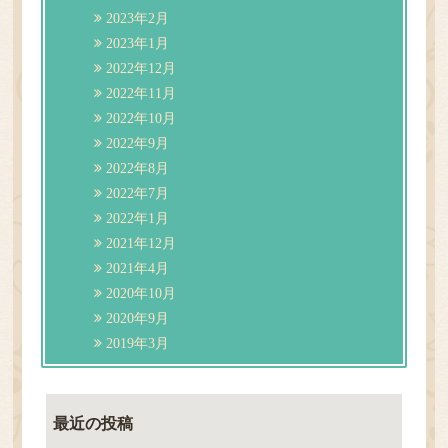
2023年2月
2023年1月
2022年12月
2022年11月
2022年10月
2022年9月
2022年8月
2022年7月
2022年1月
2021年12月
2021年4月
2020年10月
2020年9月
2019年3月
最近の投稿