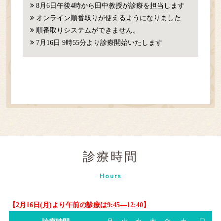
8月6日午後4時から田中教授が診療を担当します
オンライン順番取りが使えるようになりました
順番取りシステムができません。
7月16日 9時55分より診療開始いたします
診療時間
Hours
【2月16日(月)より午前の診療は9:45―12:40】