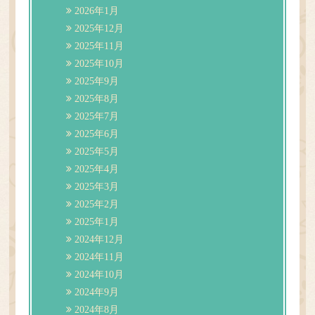
2026年1月
2025年12月
2025年11月
2025年10月
2025年9月
2025年8月
2025年7月
2025年6月
2025年5月
2025年4月
2025年3月
2025年2月
2025年1月
2024年12月
2024年11月
2024年10月
2024年9月
2024年8月