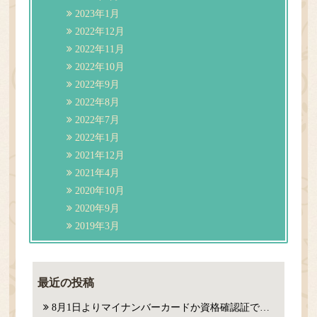
2023年1月
2022年12月
2022年11月
2022年10月
2022年9月
2022年8月
2022年7月
2022年1月
2021年12月
2021年4月
2020年10月
2020年9月
2019年3月
最近の投稿
8月1日よりマイナンバーカードか資格確認証での確認が必要になります。