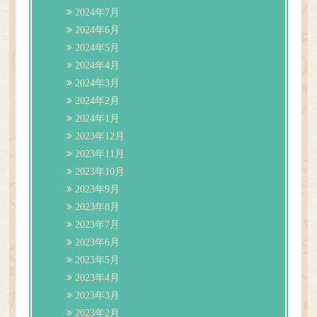
2024年7月
2024年6月
2024年5月
2024年4月
2024年3月
2024年2月
2024年1月
2023年12月
2023年11月
2023年10月
2023年9月
2023年8月
2023年7月
2023年6月
2023年5月
2023年4月
2023年3月
2023年2月