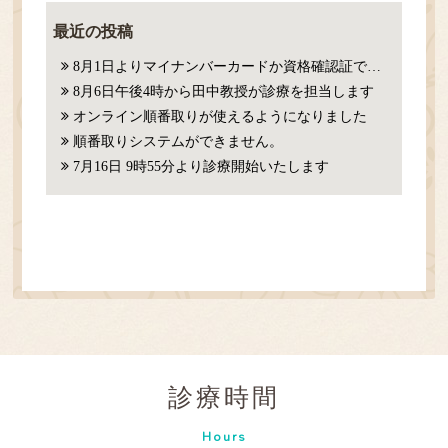
最近の投稿
8月1日よりマイナンバーカードか資格確認証での確認が必要になります。
8月6日午後4時から田中教授が診療を担当します
オンライン順番取りが使えるようになりました
順番取りシステムができません。
7月16日 9時55分より診療開始いたします
診療時間
Hours