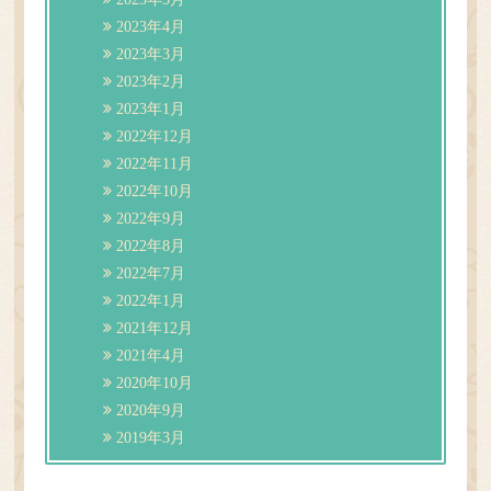
2023年4月
2023年3月
2023年2月
2023年1月
2022年12月
2022年11月
2022年10月
2022年9月
2022年8月
2022年7月
2022年1月
2021年12月
2021年4月
2020年10月
2020年9月
2019年3月