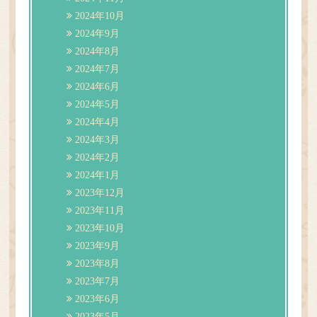
2024年10月
2024年9月
2024年8月
2024年7月
2024年6月
2024年5月
2024年4月
2024年3月
2024年2月
2024年1月
2023年12月
2023年11月
2023年10月
2023年9月
2023年8月
2023年7月
2023年6月
2023年5月