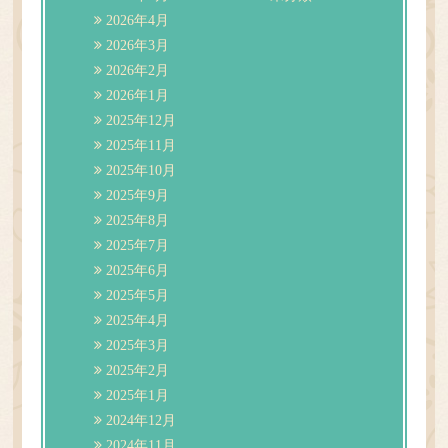
ご予約／順番どり
2026年4月
2026年3月
2026年2月
2026年1月
2025年12月
2025年11月
2025年10月
2025年9月
2025年8月
2025年7月
2025年6月
2025年5月
2025年4月
2025年3月
2025年2月
2025年1月
2024年12月
2024年11月