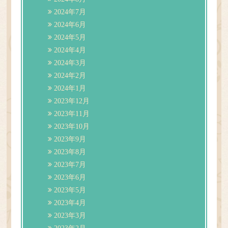
2024年7月
2024年6月
2024年5月
2024年4月
2024年3月
2024年2月
2024年1月
2023年12月
2023年11月
2023年10月
2023年9月
2023年8月
2023年7月
2023年6月
2023年5月
2023年4月
2023年3月