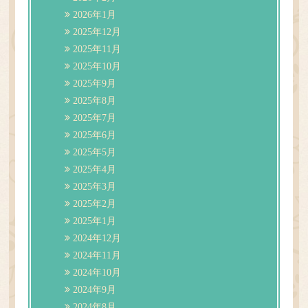
2026年1月
2025年12月
2025年11月
2025年10月
2025年9月
2025年8月
2025年7月
2025年6月
2025年5月
2025年4月
2025年3月
2025年2月
2025年1月
2024年12月
2024年11月
2024年10月
2024年9月
2024年8月