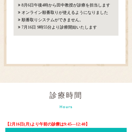
8月6日午後4時から田中教授が診療を担当します
オンライン順番取りが使えるようになりました
順番取りシステムができません。
7月16日 9時55分より診療開始いたします
診療時間
Hours
【2月16日(月)より午前の診療は9:45―12:40】