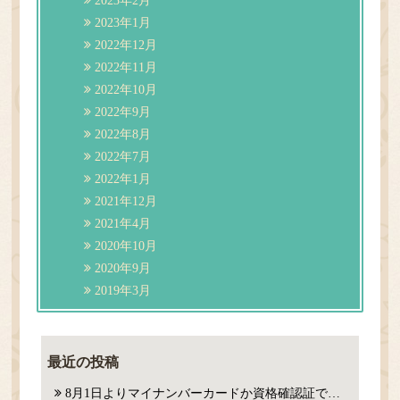
2023年2月
2023年1月
2022年12月
2022年11月
2022年10月
2022年9月
2022年8月
2022年7月
2022年1月
2021年12月
2021年4月
2020年10月
2020年9月
2019年3月
最近の投稿
8月1日よりマイナンバーカードか資格確認証での確認が必要になります。