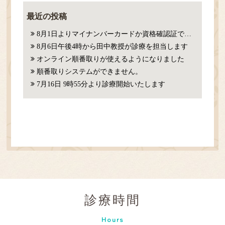
最近の投稿
8月1日よりマイナンバーカードか資格確認証での確認が必要になります。
8月6日午後4時から田中教授が診療を担当します
オンライン順番取りが使えるようになりました
順番取りシステムができません。
7月16日 9時55分より診療開始いたします
診療時間
Hours