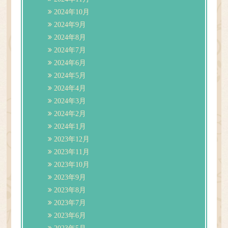
2024年10月
2024年9月
2024年8月
2024年7月
2024年6月
2024年5月
2024年4月
2024年3月
2024年2月
2024年1月
2023年12月
2023年11月
2023年10月
2023年9月
2023年8月
2023年7月
2023年6月