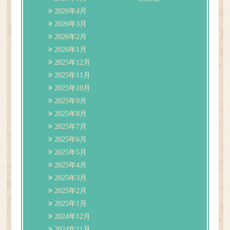
2026年4月
2026年3月
2026年2月
2026年1月
2025年12月
2025年11月
2025年10月
2025年9月
2025年8月
2025年7月
2025年6月
2025年5月
2025年4月
2025年3月
2025年2月
2025年1月
2024年12月
2024年11月