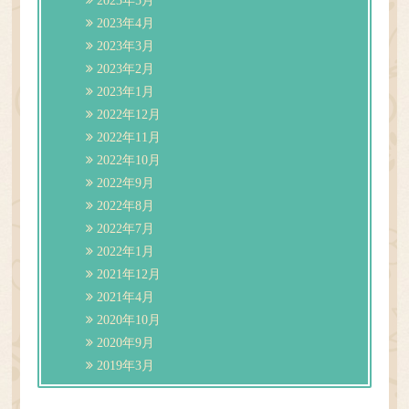
2023年5月
2023年4月
2023年3月
2023年2月
2023年1月
2022年12月
2022年11月
2022年10月
2022年9月
2022年8月
2022年7月
2022年1月
2021年12月
2021年4月
2020年10月
2020年9月
2019年3月