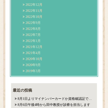
2022年12月
2022年11月
2022年10月
2022年9月
2022年8月
2022年7月
2022年1月
2021年12月
2021年4月
2020年10月
2020年9月
2019年3月
最近の投稿
8月1日よりマイナンバーカードか資格確認証での確認が必要になります。
8月6日午後4時から田中教授が診療を担当します