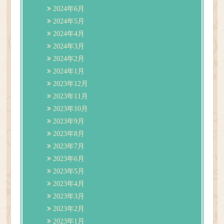
2024年6月
2024年5月
2024年4月
2024年3月
2024年2月
2024年1月
2023年12月
2023年11月
2023年10月
2023年9月
2023年8月
2023年7月
2023年6月
2023年5月
2023年4月
2023年3月
2023年2月
2023年1月