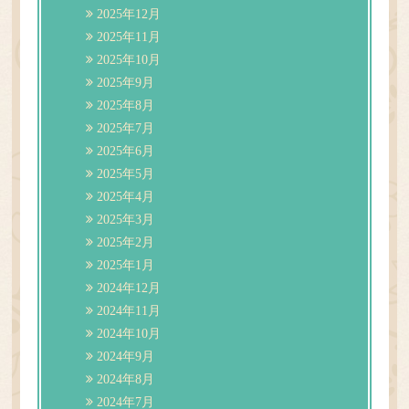
2025年12月
2025年11月
2025年10月
2025年9月
2025年8月
2025年7月
2025年6月
2025年5月
2025年4月
2025年3月
2025年2月
2025年1月
2024年12月
2024年11月
2024年10月
2024年9月
2024年8月
2024年7月